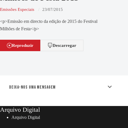
Emissões Especiais
23/07/2015
<p>Emissão em directo da edição de 2015 do Festival
Milhões de Festa</p>
Reproduzir
Descarregar
Deixa-nos uma mensagem
Arquivo Digital
Arquivo Digital