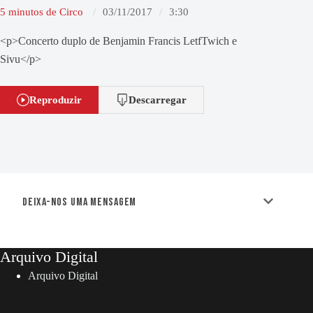
5 minutos de Circo
03/11/2017
3:30
<p>Concerto duplo de Benjamin Francis LetfTwich e
Sivu</p>
Reproduzir
Descarregar
Deixa-nos uma mensagem
Arquivo Digital
Arquivo Digital