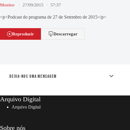
Monitor
27/09/2015
57:37
<p>Podcast do programa de 27 de Setembro de 2015</p>
Reproduzir
Descarregar
Deixa-nos uma mensagem
Arquivo Digital
Arquivo Digital
Sobre nós