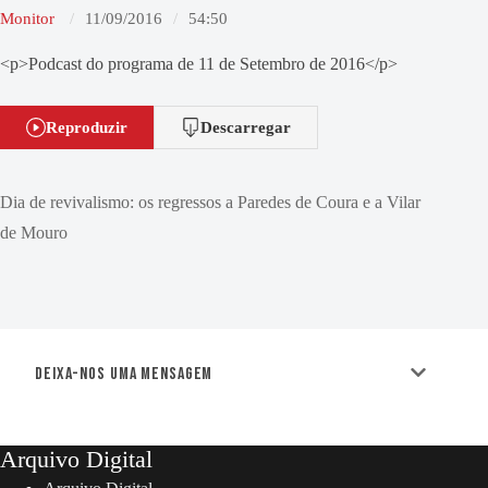
Monitor
11/09/2016
54:50
<p>Podcast do programa de 11 de Setembro de 2016</p>
Reproduzir
Descarregar
Dia de revivalismo: os regressos a Paredes de Coura e a Vilar
de Mouro
Deixa-nos uma mensagem
Arquivo Digital