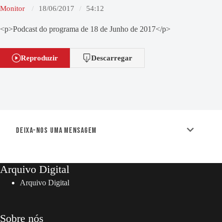
Monitor
18/06/2017
54:12
<p>Podcast do programa de 18 de Junho de 2017</p>
Reproduzir
Descarregar
Deixa-nos uma mensagem
Arquivo Digital
Arquivo Digital
Sobre nós