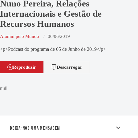
Nuno Pereira, Relações
Internacionais e Gestão de
Recursos Humanos
Alumni pelo Mundo
06/06/2019
<p>Podcast do programa de 05 de Junho de 2019</p>
Reproduzir
Descarregar
null
Deixa-nos uma mensagem