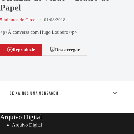
Papel
5 minutos de Circo
01/08/2018
<p>À conversa com Hugo Loureiro</p>
Reproduzir
Descarregar
Deixa-nos uma mensagem
Arquivo Digital
Arquivo Digital