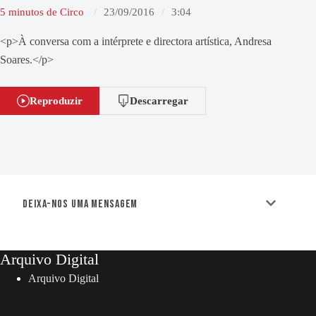
5 minutos de Circo
23/09/2016
3:04
<p>À conversa com a intérprete e directora artística, Andresa
Soares.</p>
Reproduzir
Descarregar
Deixa-nos uma mensagem
Arquivo Digital
Arquivo Digital