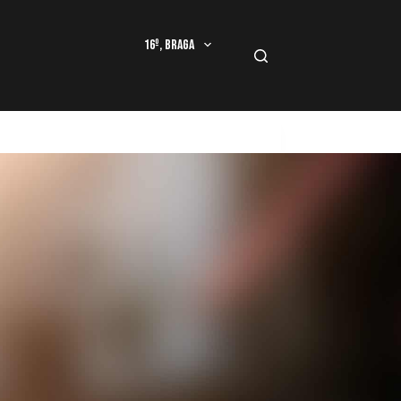
16º, Braga