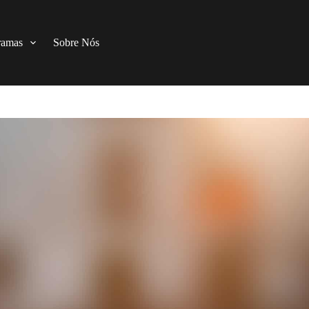
ramas
Sobre Nós