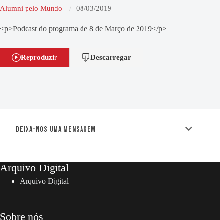
Alumni pelo Mundo
08/03/2019
<p>Podcast do programa de 8 de Março de 2019</p>
Reproduzir
Descarregar
Deixa-nos uma mensagem
Arquivo Digital
Arquivo Digital
Sobre nós