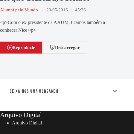
Alumni pelo Mundo
20/05/2016
45:26
<p>Com o ex-presidente da AAUM, ficamos também a
conhecer Nice</p>
Reproduzir
Descarregar
Deixa-nos uma mensagem
Arquivo Digital
Arquivo Digital