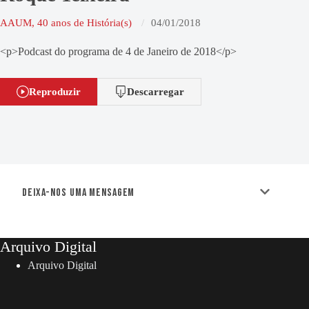
AAUM, 40 anos de História(s)
04/01/2018
<p>Podcast do programa de 4 de Janeiro de 2018</p>
Reproduzir
Descarregar
Deixa-nos uma mensagem
Arquivo Digital
Arquivo Digital