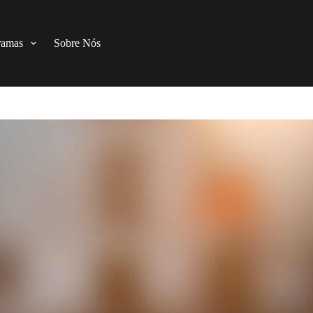
ramas
Sobre Nós