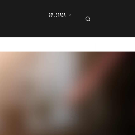
20º, Braga