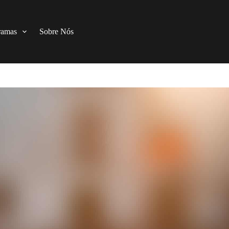
ramas
Sobre Nós