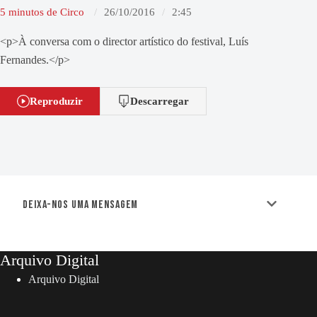
5 minutos de Circo
26/10/2016
2:45
<p>À conversa com o director artístico do festival, Luís
Fernandes.</p>
Reproduzir
Descarregar
Deixa-nos uma mensagem
Arquivo Digital
Arquivo Digital