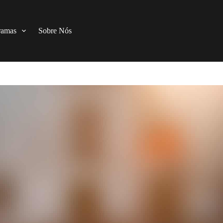
ramas
Sobre Nós