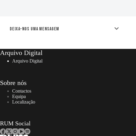
Deixa-nos uma mensagem
Arquivo Digital
Arquivo Digital
Sobre nós
Contactos
Equipa
Localização
RUM Social