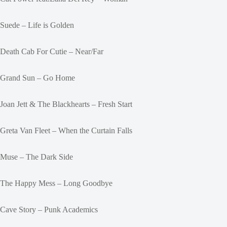
Suede – Life is Golden
Death Cab For Cutie – Near/Far
Grand Sun – Go Home
Joan Jett & The Blackhearts – Fresh Start
Greta Van Fleet – When the Curtain Falls
Muse – The Dark Side
The Happy Mess – Long Goodbye
Cave Story – Punk Academics