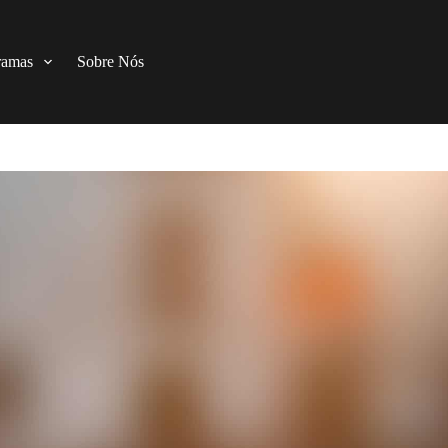
ramas
Sobre Nós