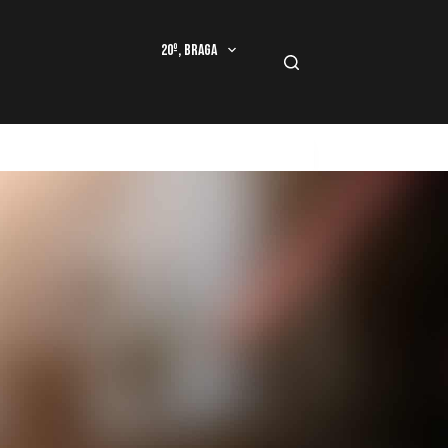
20º, Braga