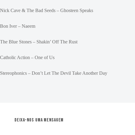
Nick Cave & The Bad Seeds – Ghosteen Speaks
Bon Iver – Naeem
The Blue Stones – Shakin’ Off The Rust
Catholic Action – One of Us
Stereophonics – Don’t Let The Devil Take Another Day
Deixa-nos uma mensagem