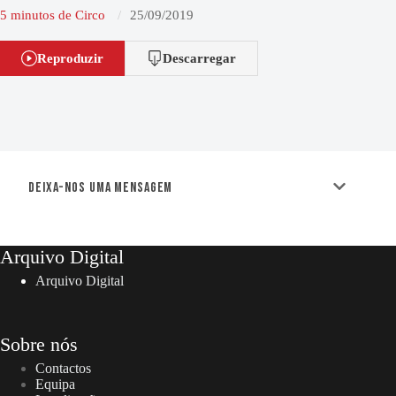
5 minutos de Circo
25/09/2019
Reproduzir
Descarregar
Deixa-nos uma mensagem
Arquivo Digital
Arquivo Digital
Sobre nós
Contactos
Equipa