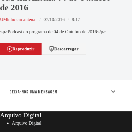
de 2016
UMinho em antena
07/10/2016
9:17
<p>Podcast do programa de 04 de Outubro de 2016</p>
Reproduzir
Descarregar
Deixa-nos uma mensagem
Arquivo Digital
Arquivo Digital