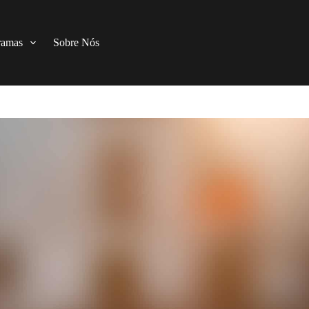
ramas
Sobre Nós