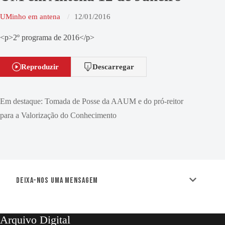
UMinho em antena
12/01/2016
<p>2º programa de 2016</p>
Reproduzir
Descarregar
Em destaque: Tomada de Posse da AAUM e do pró-reitor
para a Valorização do Conhecimento
Deixa-nos uma mensagem
Arquivo Digital