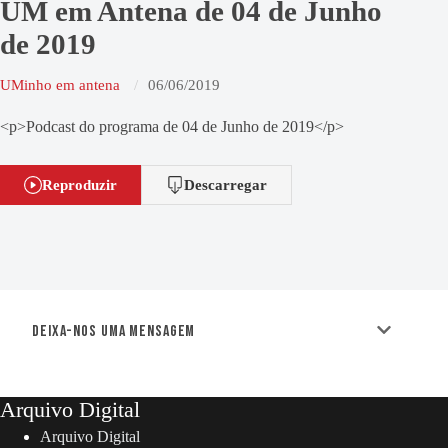
UM em Antena de 04 de Junho
de 2019
UMinho em antena
06/06/2019
<p>Podcast do programa de 04 de Junho de 2019</p>
Reproduzir
Descarregar
Deixa-nos uma mensagem
Arquivo Digital
Arquivo Digital