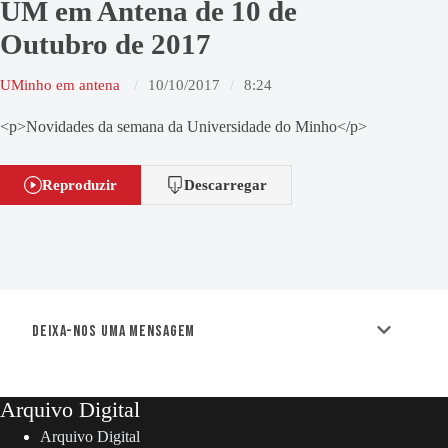
UM em Antena de 10 de
Outubro de 2017
UMinho em antena
10/10/2017
8:24
<p>Novidades da semana da Universidade do Minho</p>
Reproduzir
Descarregar
Deixa-nos uma mensagem
Arquivo Digital
Arquivo Digital