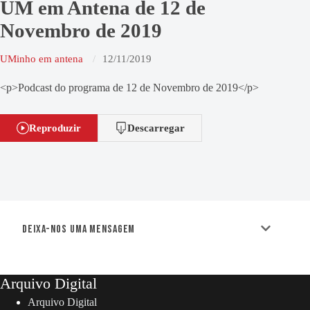
UM em Antena de 12 de
Novembro de 2019
UMinho em antena
12/11/2019
<p>Podcast do programa de 12 de Novembro de 2019</p>
Reproduzir
Descarregar
Deixa-nos uma mensagem
Arquivo Digital
Arquivo Digital