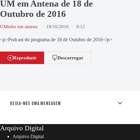
UM em Antena de 18 de
Outubro de 2016
UMinho em antena
18/10/2016
8:12
<p>Podcast do programa de 18 de Outubro de 2016</p>
Reproduzir
Descarregar
Deixa-nos uma mensagem
Arquivo Digital
Arquivo Digital