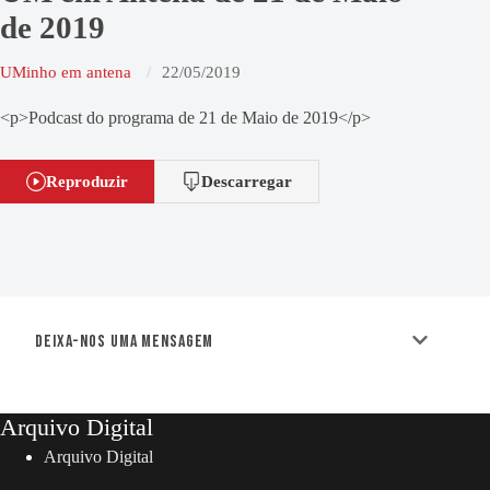
de 2019
UMinho em antena
22/05/2019
<p>Podcast do programa de 21 de Maio de 2019</p>
Reproduzir
Descarregar
Deixa-nos uma mensagem
Arquivo Digital
Arquivo Digital