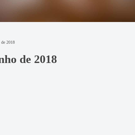
 de 2018
nho de 2018