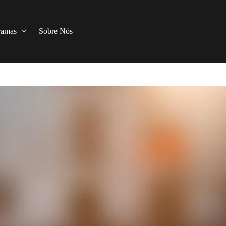
ramas
Sobre Nós