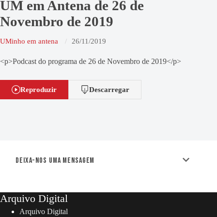
UM em Antena de 26 de
Novembro de 2019
UMinho em antena
26/11/2019
<p>Podcast do programa de 26 de Novembro de 2019</p>
Reproduzir
Descarregar
Deixa-nos uma mensagem
Arquivo Digital
Arquivo Digital