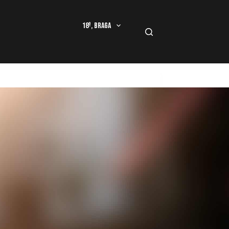
18º, Braga