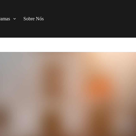
ramas
Sobre Nós