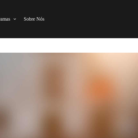
ramas
Sobre Nós