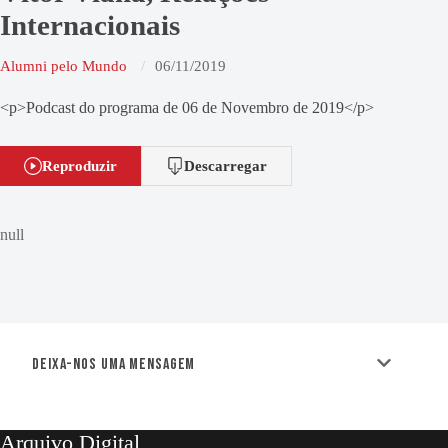
Internacionais
Alumni pelo Mundo
06/11/2019
<p>Podcast do programa de 06 de Novembro de 2019</p>
Reproduzir
Descarregar
null
Deixa-nos uma mensagem
Arquivo Digital