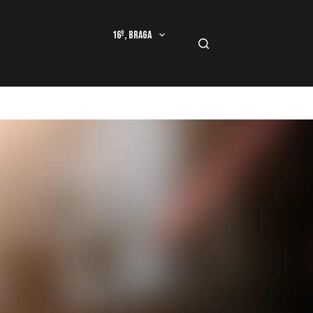
16º, Braga