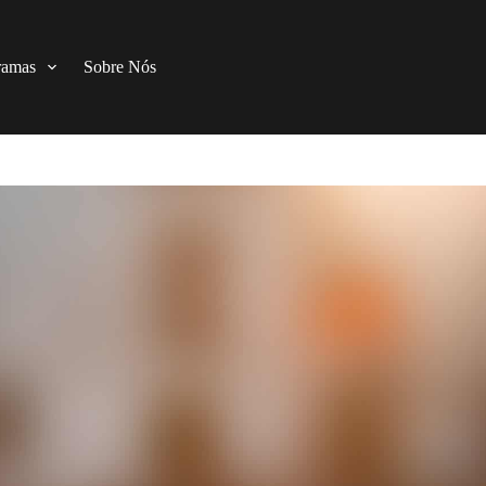
ramas
Sobre Nós