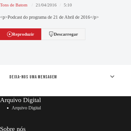
Tons de Batom
21/04/2016
5:10
<p>Podcast do programa de 21 de Abril de 2016</p>
Reproduzir
Descarregar
Deixa-nos uma mensagem
Arquivo Digital
Arquivo Digital
Sobre nós