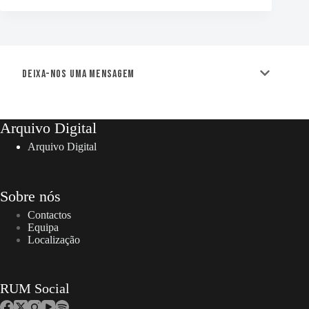
Deixa-nos uma mensagem
Arquivo Digital
Arquivo Digital
Sobre nós
Contactos
Equipa
Localização
RUM Social