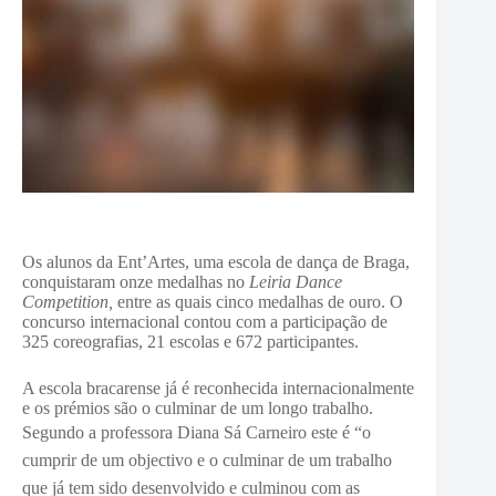
Os alunos da Ent’Artes, uma escola de dança de Braga,
conquistaram onze medalhas no
Leiria Dance
Competition,
entre as quais cinco medalhas de ouro. O
concurso internacional contou com a participação de
325 coreografias, 21 escolas e 672 participantes.
A escola bracarense já é reconhecida internacionalmente
e os prémios são o culminar de um longo trabalho.
Segundo a professora Diana Sá Carneiro este é “
o
cumprir de um objectivo e o culminar de um trabalho
que já tem sido desenvolvido
e culminou com as