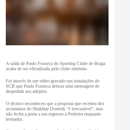
A saída de Paulo Fonseca do Sporting Clube de Braga
acaba de ser oficializada pelo clube minhoto.
Foi através de um vídeo gravado nas instalações do
SCB que Paulo Fonseca deixou uma mensagem de
despedida aos adeptos.
O técnico reconheceu que a proposta que recebeu dos
ucranianos do Shakhtar Donetsk “é irrecusável”, mas
não fecha a porta a um regresso à Pedreira enquanto
treinador.