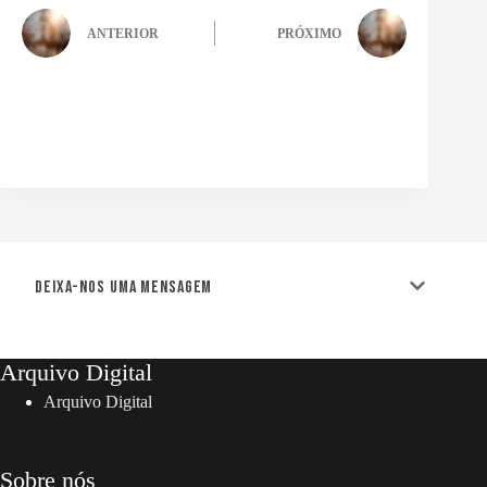
ANTERIOR
PRÓXIMO
Deixa-nos uma mensagem
Arquivo Digital
Arquivo Digital
Sobre nós