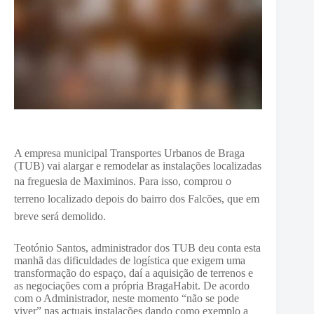
A empresa municipal Transportes Urbanos de Braga
(TUB) vai alargar e remodelar as instalações localizadas
na freguesia de Maximinos.
Para isso, comprou o
terreno localizado depois do bairro dos Falcões, que em
breve será demolido.
Teotónio Santos, administrador dos TUB deu conta esta
manhã das dificuldades de logística que exigem uma
transformação do espaço, daí a aquisição de terrenos e
as negociações com a própria BragaHabit. De acordo
com o Administrador, neste momento “não se pode
viver” nas actuais instalações dando como exemplo a