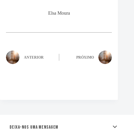
Elsa Moura
ANTERIOR
PRÓXIMO
Deixa-nos uma mensagem