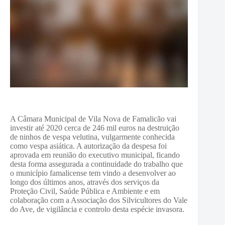
A Câmara Municipal de Vila Nova de Famalicão vai
investir até 2020 cerca de 246 mil euros na destruição
de ninhos de vespa velutina, vulgarmente conhecida
como vespa asiática. A autorização da despesa foi
aprovada em reunião do executivo municipal, ficando
desta forma assegurada a continuidade do trabalho que
o município famalicense tem vindo a desenvolver ao
longo dos últimos anos, através dos serviços da
Proteção Civil, Saúde Pública e Ambiente e em
colaboração com a Associação dos Silvicultores do Vale
do Ave, de vigilância e controlo desta espécie invasora.