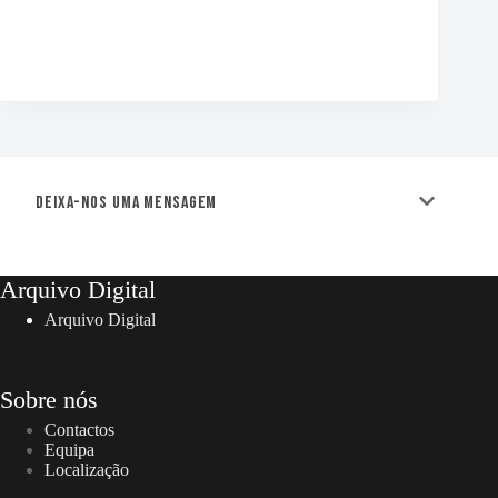
Deixa-nos uma mensagem
Arquivo Digital
Arquivo Digital
Sobre nós
Contactos
Equipa
Localização