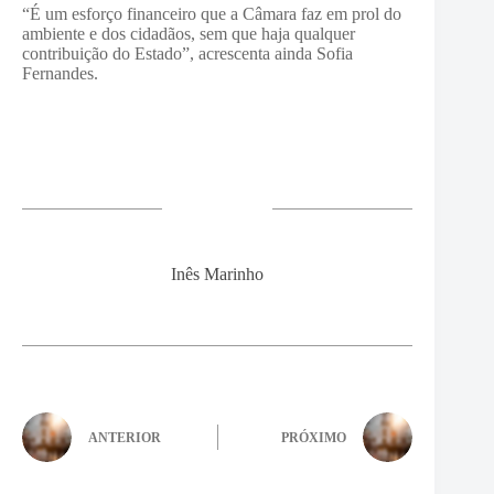
“É um esforço financeiro que a Câmara faz em prol do
ambiente e dos cidadãos, sem que haja qualquer
contribuição do Estado”, acrescenta ainda Sofia
Fernandes.
Inês Marinho
ANTERIOR
PRÓXIMO