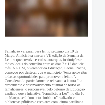
Famalicão vai parar para ler no próximo dia 10 de
Março. A iniciativa marca a VII edição da Semana da
Leitura que envolve escolas, autarquia, instituições e
rádios locais do concelho entre os dias 7 e 12 daquele
mês. À RUM, o vereador da Educação, Leonel Rocha,
começou por destacar que o município “tenta aproveitar
todas as oportunidades para promover a leitura”.
Considerando particularmente relevante a leitura “no
crescimento e desenvolvimento cultural de todos os
famalicenses, o responsável pelo pelouro da Educação
explicou que a iniciativa “Famalicão a Ler”, no dia 10
de Março, será “um acto simbólico” realizado em
bibliotecas públicas e escolares com leitura partilhada