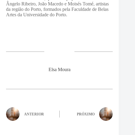
Ângelo Ribeiro, João Macedo e Moisés Tomé, artistas
da região do Porto, formados pela Faculdade de Belas
Artes da Universidade do Porto.
Elsa Moura
ANTERIOR
PRÓXIMO