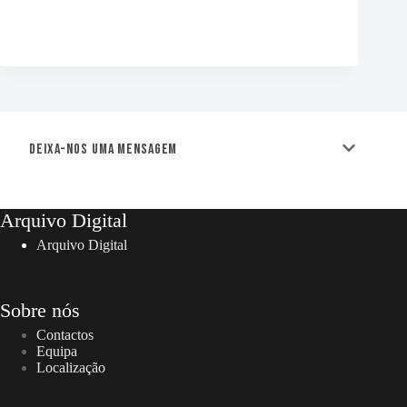
Deixa-nos uma mensagem
Arquivo Digital
Arquivo Digital
Sobre nós
Contactos
Equipa
Localização