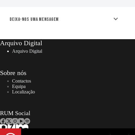
Deixa-nos uma mensagem
Arquivo Digital
Arquivo Digital
Sobre nós
Contactos
Equipa
Localização
RUM Social