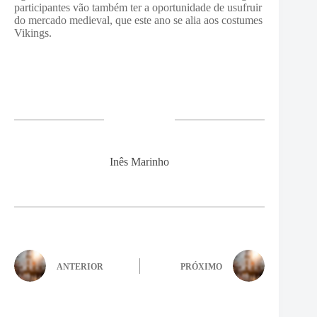
participantes vão também ter a oportunidade de usufruir
do mercado medieval, que este ano se alia aos costumes
Vikings.
Inês Marinho
ANTERIOR
PRÓXIMO