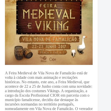
A Feira Medieval de Vila Nova de Famalicão está de
volta à cidade com mais animação e recriações
históricas. No entanto, este ano, a Feira Medieval, que
acontece de 22 a 25 de Junho conta com uma novidade:
a introdução dos costumes Vikings. A organização, a
cargo da Escola Profissional CIOR em parceria com o
município famalicense, decidiu dar destaque às
incursões normandas no território português,
nomeadamente em Vila Nova de Famalicão. O vereador