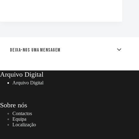
Deixa-nos uma mensagem
Arquivo Digital
Arquivo Digital
Sobre nós
Contactos
Equipa
Localização