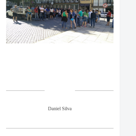
Daniel Silva