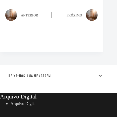
ANTERIOR
PRÓXIMO
Deixa-nos uma mensagem
Arquivo Digital
Arquivo Digital