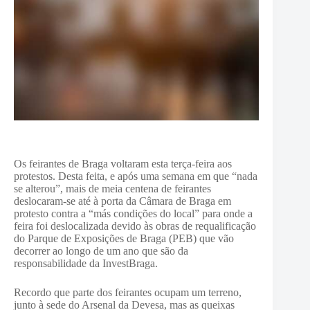
Os feirantes de Braga voltaram esta terça-feira aos
protestos. Desta feita, e após uma semana em que “nada
se alterou”, mais de meia centena de feirantes
deslocaram-se até à porta da Câmara de Braga em
protesto contra a “más condições do local” para onde a
feira foi deslocalizada devido às obras de requalificação
do Parque de Exposições de Braga (PEB) que vão
decorrer ao longo de um ano que são da
responsabilidade da InvestBraga.
Recordo que parte dos feirantes ocupam um terreno,
junto à sede do Arsenal da Devesa, mas as queixas