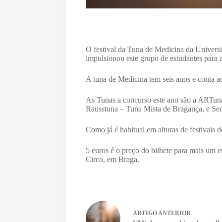
O festival da Tuna de Medicina da Univers
impulsionou este grupo de estudantes para a
A tuna de Medicina tem seis anos e conta ac
As Tunas a concurso este ano são a ARTuna 
Rausstuna – Tuna Mista de Bragança, e Sen
Como já é habitual em alturas de festivais d
5 euros é o preço do bilhete para mais um e
Circo, em Braga.
ARTIGO
ANTERIOR