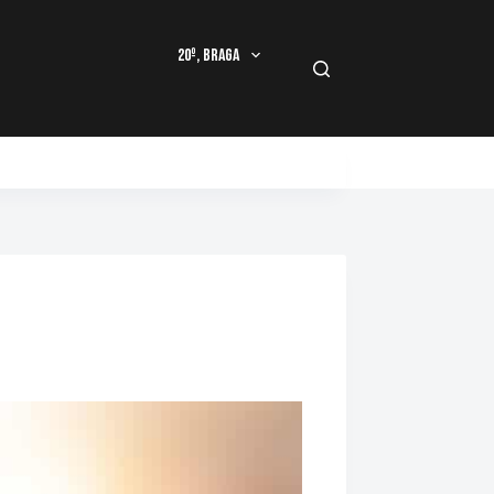
20º, Braga