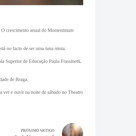
rco. O crescimento anual do Momentmum
stá no facto de ser uma tuna mista.
la Superior de Educação Paula Frassinetti,
cidade de Braga.
ra ver e ouvir na noite de sábado no Theatro
PRÓXIMO
ARTIGO