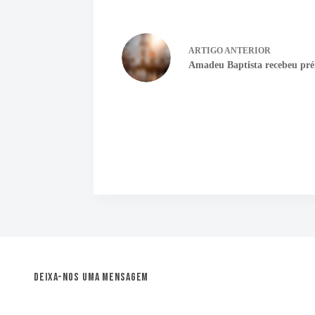
ARTIGO
ANTERIOR
Amadeu Baptista recebeu pr
Deixa-nos uma mensagem