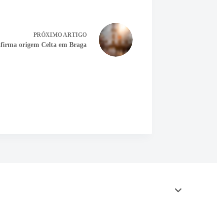
PRÓXIMO
ARTIGO
eafirma origem Celta em Braga