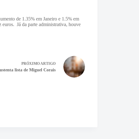
 aumento de 1.35% em Janeiro e 1.5% em
 euros. Já da parte administrativa, houve
PRÓXIMO
ARTIGO
ustenta lista de Miguel Corais