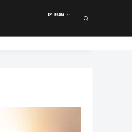
18º, Braga