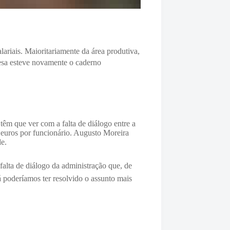
lariais. Maioritariamente da área produtiva,
sa esteve novamente o caderno
m que ver com a falta de diálogo entre a
e euros por funcionário. Augusto Moreira
de.
falta de diálogo da administração que, de
 poderíamos ter resolvido o assunto mais