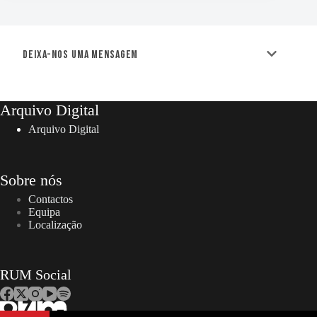
Deixa-nos uma mensagem
Arquivo Digital
Arquivo Digital
Sobre nós
Contactos
Equipa
Localização
RUM Social