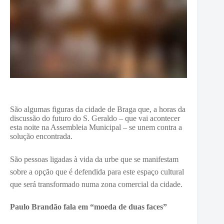
São algumas figuras da cidade de Braga que, a horas da
discussão do futuro do S. Geraldo – que vai acontecer
esta noite na Assembleia Municipal – se unem contra a
solução encontrada.
São pessoas ligadas à vida da urbe que se manifestam
sobre a opção que é defendida para este espaço cultural
que será transformado numa zona comercial da cidade.
Paulo Brandão fala em “moeda de duas faces”