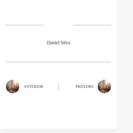
Daniel Silva
ANTERIOR
PRÓXIMO