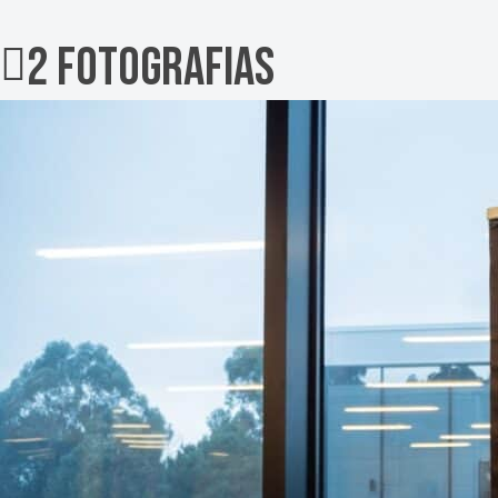
2 fotografias