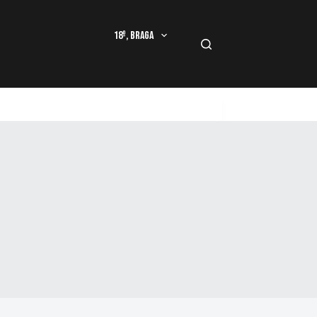
18º, Braga