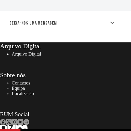
Deixa-nos uma mensagem
Arquivo Digital
Arquivo Digital
Sobre nós
Contactos
Equipa
Localização
RUM Social