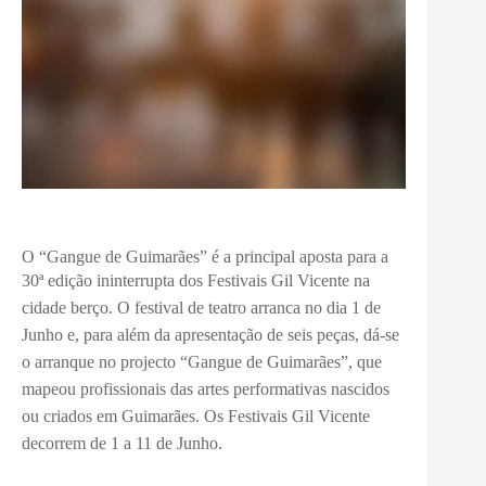
O “Gangue de Guimarães” é a principal aposta para a
30ª edição ininterrupta
do
s Festivais Gil Vicente na
cidade berço. O festival de teatro arranca no dia 1 de
Junho e, para além da apresentação de seis peças, dá-se
o arranque no projecto “Gangue de Guimarães”, que
mapeou profissionais das artes performativas nascidos
ou criados em Guimarães. Os Festivais Gil Vicente
decorrem de 1 a 11 de Junho.