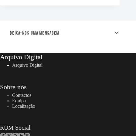
Deixa-nos uma mensagem
Arquivo Digital
Arquivo Digital
Sobre nós
Contactos
Equipa
Localização
RUM Social