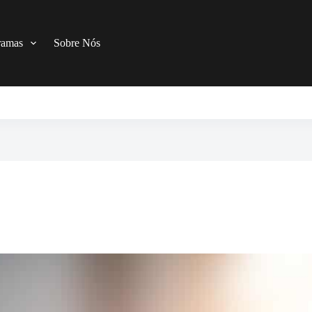
ramas
Sobre Nós