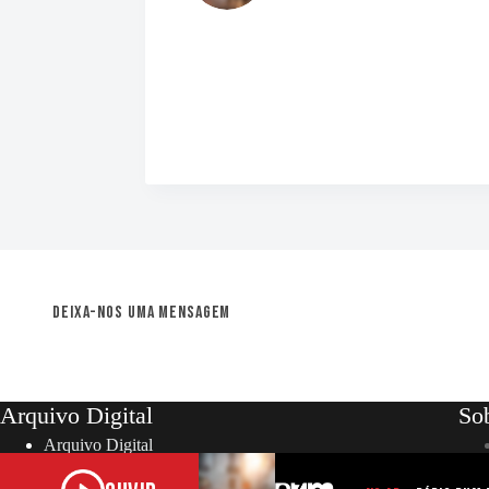
Deixa-nos uma mensagem
Arquivo Digital
So
Arquivo Digital